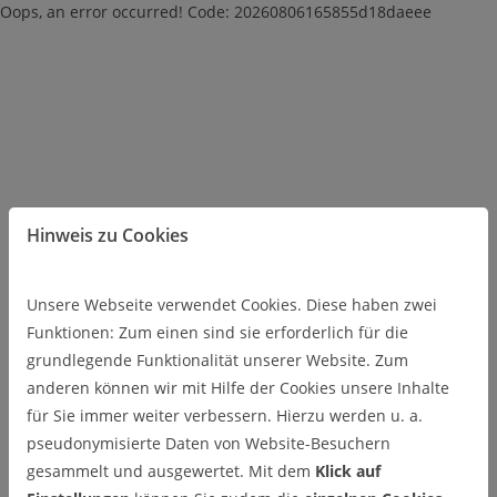
Oops, an error occurred! Code: 20260806165855d18daeee
Hinweis zu Cookies
Unsere Webseite verwendet Cookies. Diese haben zwei
Funktionen: Zum einen sind sie erforderlich für die
grundlegende Funktionalität unserer Website. Zum
anderen können wir mit Hilfe der Cookies unsere Inhalte
für Sie immer weiter verbessern. Hierzu werden u. a.
pseudonymisierte Daten von Website-Besuchern
gesammelt und ausgewertet. Mit dem
Klick auf