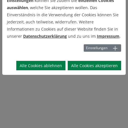
Einstellungen
können Sie zudem die
einzelnen Cookies
auswählen
, welche Sie akzeptieren wollen. Das
Einverständnis in die Verwendung der Cookies können Sie
jederzeit, auch teilweise, widerrufen. Weitere
Informationen zu Cookies auf dieser Website finden Sie in
unserer
Datenschutzerklärung
und zu uns im
Impressum
.
Einstellungen
Alle Cookies ablehnen
Alle Cookies akzeptieren