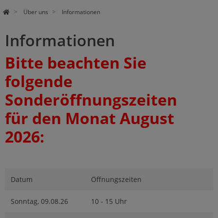
Über uns
Informationen
Informationen
Bitte beachten Sie
folgende
Sonderöffnungszeiten
für den Monat August
2026:
Datum
Öffnungszeiten
Sonntag, 09.08.26
10 - 15 Uhr