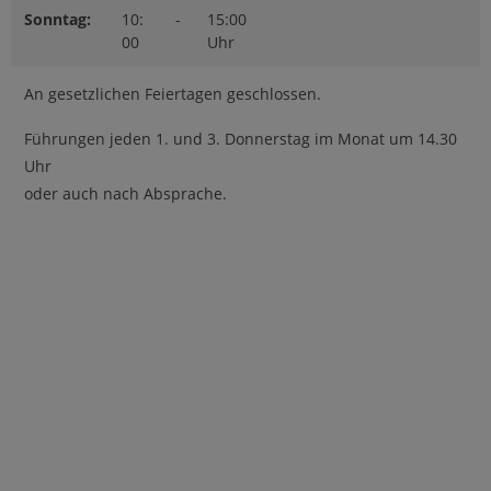
Sonntag:
10:
-
15:00
00
Uhr
An gesetzlichen Feiertagen geschlossen.
Führungen jeden 1. und 3. Donnerstag im Monat um 14.30
Uhr
oder auch nach Absprache.